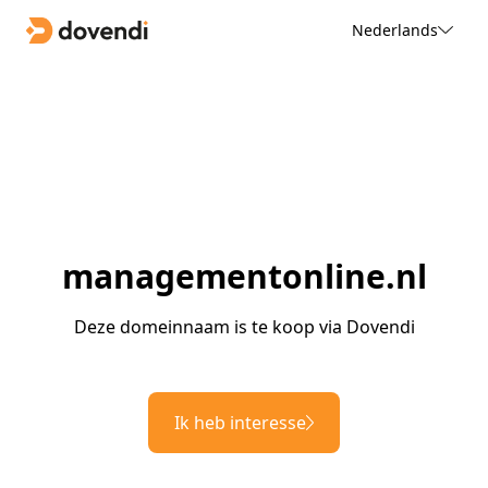
Nederlands
managementonline.nl
Deze domeinnaam is te koop via Dovendi
Ik heb interesse