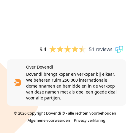
9.4
51 reviews
Over Dovendi
Dovendi brengt koper en verkoper bij elkaar.
We beheren ruim 250.000 internationale
domeinnamen en bemiddelen in de verkoop
van deze namen met als doel een goede deal
voor alle partijen.
© 2026 Copyright Dovendi © - alle rechten voorbehouden |
Algemene voorwaarden
|
Privacy verklaring